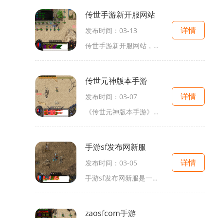
传世手游新开服网站
详情
发布时间：03-13
传世手游新开服网站，是一个专门给广大手游玩家提供最新最全最热门的手游新开服信息的网站。你可以第一时间了解到各大手游厂商发布的新游戏开服时间和具体玩法介绍，不用再四
传世元神版本手游
详情
发布时间：03-07
《传世元神版本手游》是一款备受期待的中文手游，它凭借精美的图像、独特的剧情以及丰富的玩法，成为了移动游戏市场中的一股新势力。无论是对于热衷于角色扮演的玩家，还是对
手游sf发布网新服
详情
发布时间：03-05
手游sf发布网新服是一个专为玩家提供最新最热手游版本的平台。在这个平台上，玩家可以找到各种类型的手游，并且可以在第一时间找到最新上线的游戏服务器。下面我们就来详细介绍
zaosfcom手游