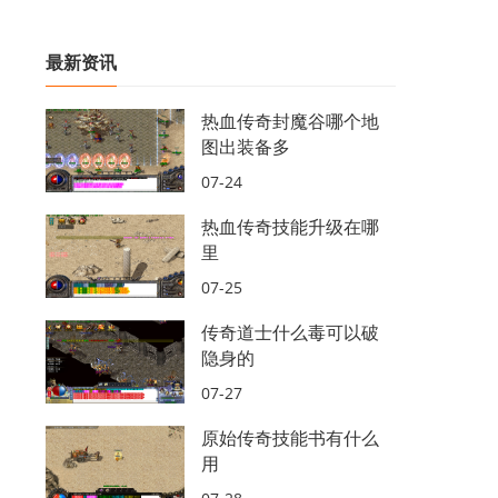
最新资讯
热血传奇封魔谷哪个地
图出装备多
07-24
热血传奇技能升级在哪
里
07-25
传奇道士什么毒可以破
隐身的
07-27
原始传奇技能书有什么
用