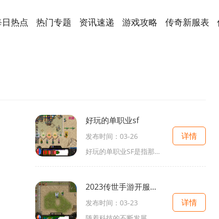
每日热点
热门专题
资讯速递
游戏攻略
传奇新服表
好玩的单职业sf
详情
发布时间：03-26
好玩的单职业SF是指那些只有一个职业可供选择的网络游戏。这类游戏给玩家提供了独特而又有趣的游戏体验。在这篇文章中，我们将介绍几款好玩的单职业SF游戏，并深入了解它们的具
2023传世手游开服网站大全
详情
发布时间：03-23
随着科技的不断发展，手游已经成为我们生活中不可或缺的一部分。作为广大玩家关注的焦点，传世手游一直备受瞩目。《2023传世手游》的开服也备受期待，许多游戏爱好者都在寻找一