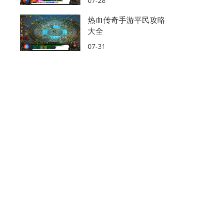
07-28
热血传奇手游平民攻略
大全
07-31