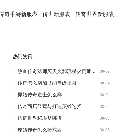
传奇手游新服表
传世新服表
传奇世界新服表
热门资讯
热血传奇法师灭天火和流星火雨哪个好
08-02
传奇怎么增加技能等级上限
08-04
原始传奇道士怎么样
08-04
传奇商店经营与打造英雄选择
08-05
传奇世界秘境从哪进
08-06
原始传奇怎么捡东西
08-06