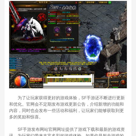
为了让玩家获得更好的游戏体验，SF手游还不断进行更新
和优化。官网会不定期发布游戏更新公告，介绍新增的功能和
内容，同时也会发布一些活动和福利，让玩家们能够获取到更
多的奖励和惊喜。
SF手游发布网站官网网址提供了游戏下载和最新的游戏资
讯，为玩家们带来丰富多彩的游戏体验。如果你是射击游戏的