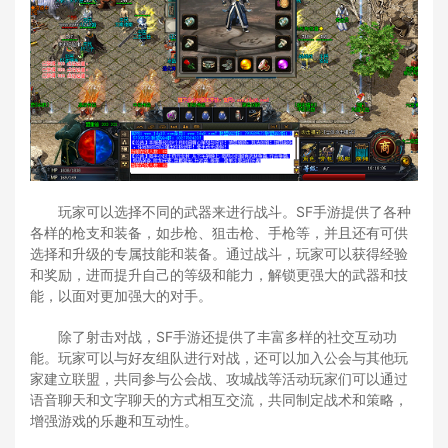
玩家可以选择不同的武器来进行战斗。SF手游提供了各种
各样的枪支和装备，如步枪、狙击枪、手枪等，并且还有可供
选择和升级的专属技能和装备。通过战斗，玩家可以获得经验
和奖励，进而提升自己的等级和能力，解锁更强大的武器和技
能，以面对更加强大的对手。
除了射击对战，SF手游还提供了丰富多样的社交互动功
能。玩家可以与好友组队进行对战，还可以加入公会与其他玩
家建立联盟，共同参与公会战、攻城战等活动玩家们可以通过
语音聊天和文字聊天的方式相互交流，共同制定战术和策略，
增强游戏的乐趣和互动性。