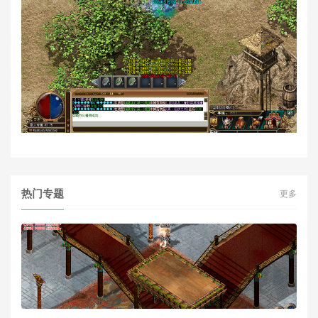
热门专题
更多