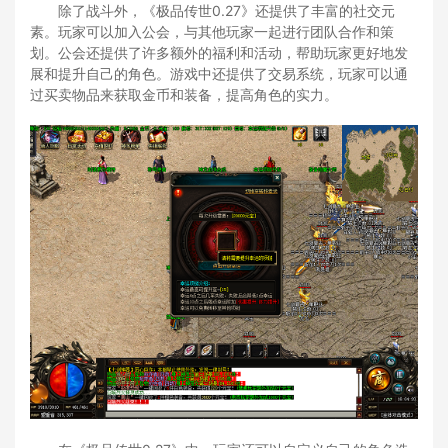
除了战斗外，《极品传世0.27》还提供了丰富的社交元
素。玩家可以加入公会，与其他玩家一起进行团队合作和策
划。公会还提供了许多额外的福利和活动，帮助玩家更好地发
展和提升自己的角色。游戏中还提供了交易系统，玩家可以通
过买卖物品来获取金币和装备，提高角色的实力。