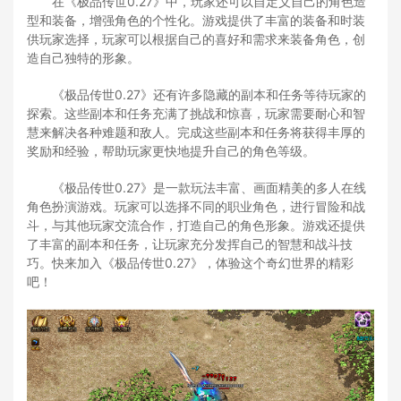
在《极品传世0.27》中，玩家还可以自定义自己的角色造
型和装备，增强角色的个性化。游戏提供了丰富的装备和时装
供玩家选择，玩家可以根据自己的喜好和需求来装备角色，创
造自己独特的形象。
《极品传世0.27》还有许多隐藏的副本和任务等待玩家的
探索。这些副本和任务充满了挑战和惊喜，玩家需要耐心和智
慧来解决各种难题和敌人。完成这些副本和任务将获得丰厚的
奖励和经验，帮助玩家更快地提升自己的角色等级。
《极品传世0.27》是一款玩法丰富、画面精美的多人在线
角色扮演游戏。玩家可以选择不同的职业角色，进行冒险和战
斗，与其他玩家交流合作，打造自己的角色形象。游戏还提供
了丰富的副本和任务，让玩家充分发挥自己的智慧和战斗技
巧。快来加入《极品传世0.27》，体验这个奇幻世界的精彩
吧！