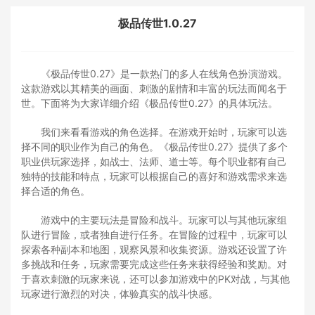
极品传世1.0.27
《极品传世0.27》是一款热门的多人在线角色扮演游戏。
这款游戏以其精美的画面、刺激的剧情和丰富的玩法而闻名于
世。下面将为大家详细介绍《极品传世0.27》的具体玩法。
我们来看看游戏的角色选择。在游戏开始时，玩家可以选
择不同的职业作为自己的角色。《极品传世0.27》提供了多个
职业供玩家选择，如战士、法师、道士等。每个职业都有自己
独特的技能和特点，玩家可以根据自己的喜好和游戏需求来选
择合适的角色。
游戏中的主要玩法是冒险和战斗。玩家可以与其他玩家组
队进行冒险，或者独自进行任务。在冒险的过程中，玩家可以
探索各种副本和地图，观察风景和收集资源。游戏还设置了许
多挑战和任务，玩家需要完成这些任务来获得经验和奖励。对
于喜欢刺激的玩家来说，还可以参加游戏中的PK对战，与其他
玩家进行激烈的对决，体验真实的战斗快感。